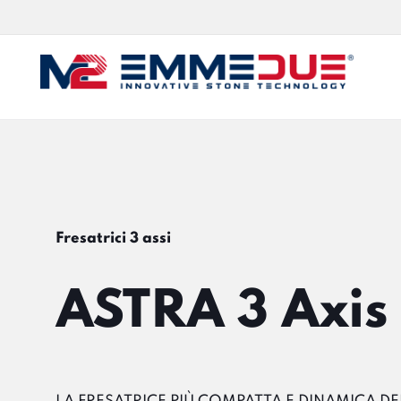
Fresatrici 3 assi
ASTRA 3 Axis