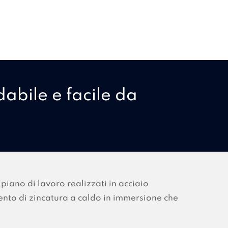
dabile e facile da
piano di lavoro realizzati in acciaio
ento di zincatura a caldo in immersione che