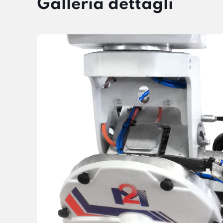
Galleria dettagli