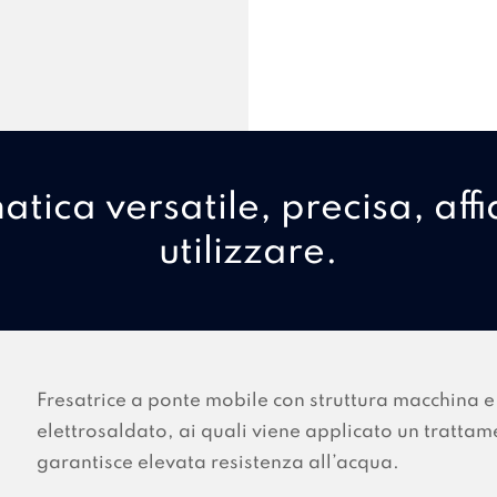
tica versatile, precisa, affi
utilizzare.
Fresatrice a ponte mobile con struttura macchina e 
elettrosaldato, ai quali viene applicato un trattam
garantisce elevata resistenza all’acqua.