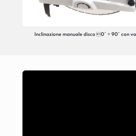
Inclinazione manuale disco 0° ÷ 90° con vo