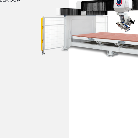
LLA SUA