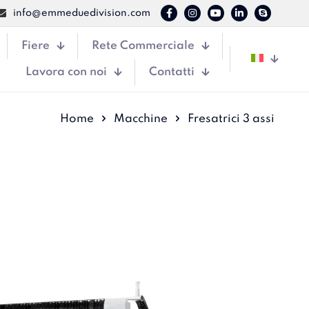
info@emmeduedivision.com
Fiere
Rete Commerciale
Lavora con noi
Contatti
Home
Macchine
Fresatrici 3 assi