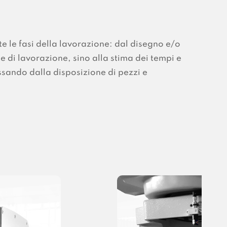
te le fasi della lavorazione: dal disegno e/o
ie di lavorazione, sino alla stima dei tempi e
assando dalla disposizione di pezzi e