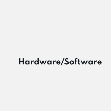
Hardware/Software