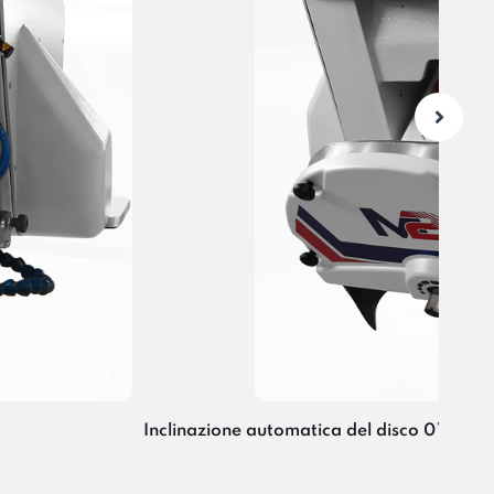
Inclinazione automatica del disco 0° ÷ 90