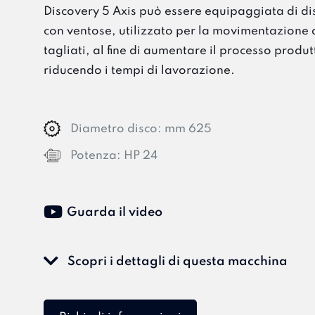
Discovery 5 Axis può essere equipaggiata di di
con ventose, utilizzato per la movimentazione 
tagliati, al fine di aumentare il processo produt
riducendo i tempi di lavorazione.
Diametro disco:
mm 625
Potenza:
HP 24
Guarda il video
Scopri i dettagli di questa macchina