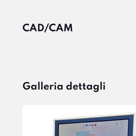
CAD/CAM
Galleria dettagli