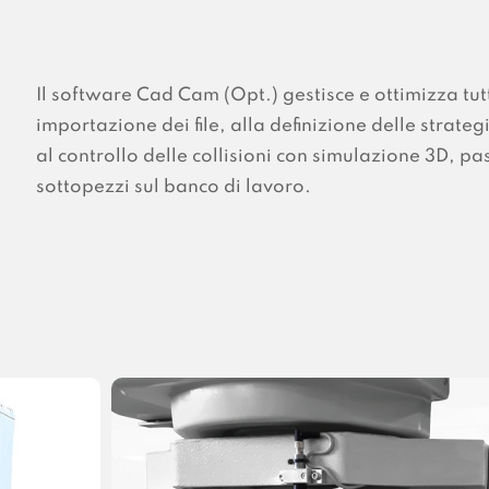
Il software Cad Cam (Opt.) gestisce e ottimizza tut
importazione dei file, alla definizione delle strateg
al controllo delle collisioni con simulazione 3D, p
sottopezzi sul banco di lavoro.