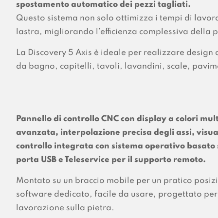
spostamento automatico dei pezzi tagliati.
Questo sistema non solo ottimizza i tempi di lavora
lastra, migliorando l’efficienza complessiva della
La Discovery 5 Axis è ideale per realizzare design
da bagno, capitelli, tavoli, lavandini, scale, pavim
Pannello di controllo CNC con display a colori mul
avanzata, interpolazione precisa degli assi, visua
controllo integrata con sistema operativo basato 
porta USB e Teleservice per il supporto remoto.
Montato su un braccio mobile per un pratico posiz
software dedicato, facile da usare, progettato per 
lavorazione sulla pietra.