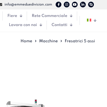
info@emmeduedivision.com
Fiere
Rete Commerciale
Lavora con noi
Contatti
Home
Macchine
Fresatrici 5 assi