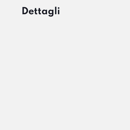
Dettagli