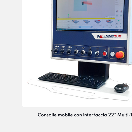
Consolle mobile con interfaccia 22” Multi-