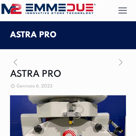
ASTRA PRO
ASTRA PRO
Gennaio 6, 2023