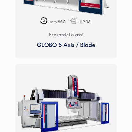
mm 850
HP 38
Fresatrici 5 assi
GLOBO 5 Axis / Blade