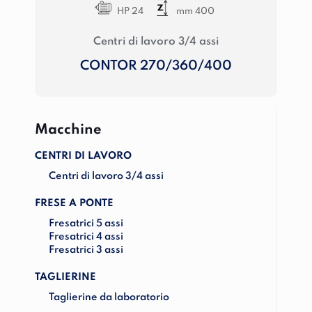
HP 24
mm 400
Centri di lavoro 3/4 assi
CONTOR 270/360/400
Macchine
CENTRI DI LAVORO
Centri di lavoro 3/4 assi
FRESE A PONTE
Fresatrici 5 assi
Fresatrici 4 assi
Fresatrici 3 assi
TAGLIERINE
Taglierine da laboratorio