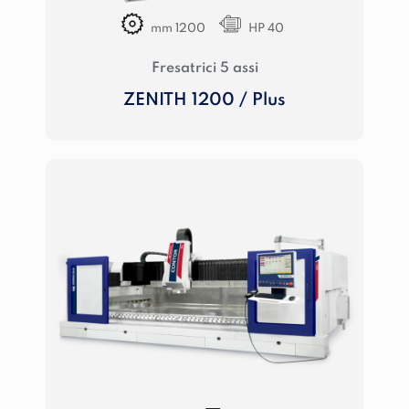
mm 1200
HP 40
Fresatrici 5 assi
ZENITH 1200 / Plus